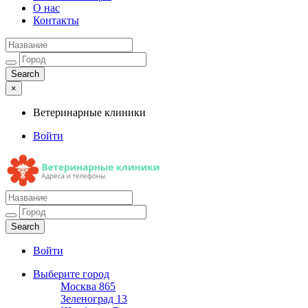
О нас
Контакты
×
Ветеринарные клиники
Войти
Ветеринарные клиники
Адреса и телефоны
Войти
Выберите город
Москва
865
Зеленоград
13