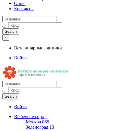
О нас
Контакты
×
Ветеринарные клиники
Войти
Ветеринарные клиники
Адреса и телефоны
Войти
Выберите город
Москва
865
Зеленоград
13