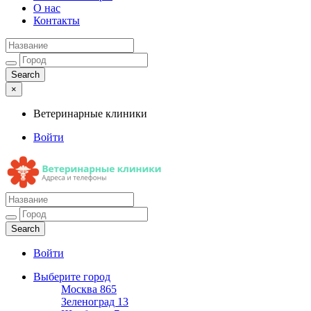
О нас
Контакты
×
Ветеринарные клиники
Войти
Ветеринарные клиники
Адреса и телефоны
Войти
Выберите город
Москва
865
Зеленоград
13