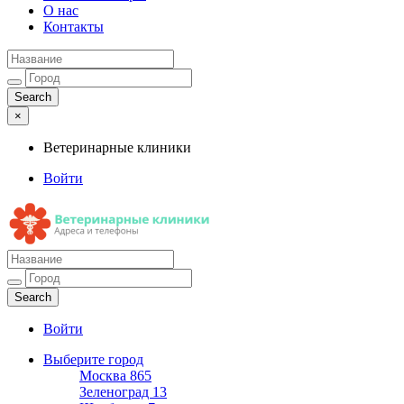
О нас
Контакты
×
Ветеринарные клиники
Войти
Ветеринарные клиники
Адреса и телефоны
Войти
Выберите город
Москва
865
Зеленоград
13