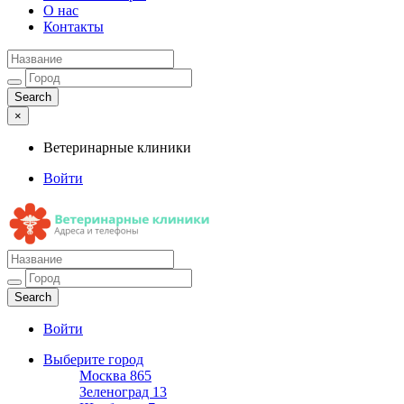
О нас
Контакты
×
Ветеринарные клиники
Войти
Ветеринарные клиники
Адреса и телефоны
Войти
Выберите город
Москва
865
Зеленоград
13