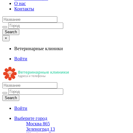
О нас
Контакты
×
Ветеринарные клиники
Войти
Ветеринарные клиники
Адреса и телефоны
Войти
Выберите город
Москва
865
Зеленоград
13