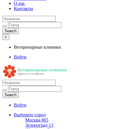
О нас
Контакты
×
Ветеринарные клиники
Войти
Ветеринарные клиники
Адреса и телефоны
Войти
Выберите город
Москва
865
Зеленоград
13