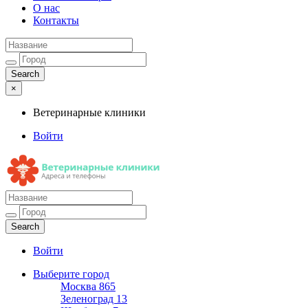
О нас
Контакты
×
Ветеринарные клиники
Войти
Ветеринарные клиники
Адреса и телефоны
Войти
Выберите город
Москва
865
Зеленоград
13