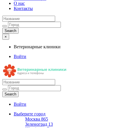
О нас
Контакты
×
Ветеринарные клиники
Войти
Ветеринарные клиники
Адреса и телефоны
Войти
Выберите город
Москва
865
Зеленоград
13