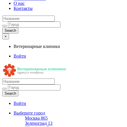
О нас
Контакты
×
Ветеринарные клиники
Войти
Ветеринарные клиники
Адреса и телефоны
Войти
Выберите город
Москва
865
Зеленоград
13