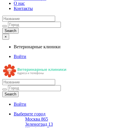
О нас
Контакты
×
Ветеринарные клиники
Войти
Ветеринарные клиники
Адреса и телефоны
Войти
Выберите город
Москва
865
Зеленоград
13