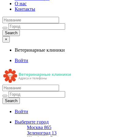
О нас
Контакты
×
Ветеринарные клиники
Войти
Ветеринарные клиники
Адреса и телефоны
Войти
Выберите город
Москва
865
Зеленоград
13