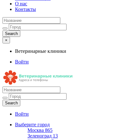
О нас
Контакты
×
Ветеринарные клиники
Войти
Ветеринарные клиники
Адреса и телефоны
Войти
Выберите город
Москва
865
Зеленоград
13