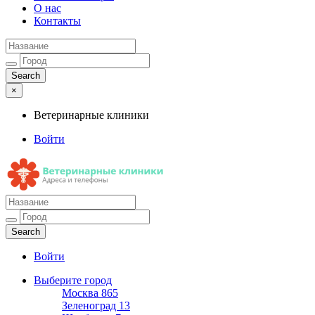
О нас
Контакты
×
Ветеринарные клиники
Войти
Ветеринарные клиники
Адреса и телефоны
Войти
Выберите город
Москва
865
Зеленоград
13