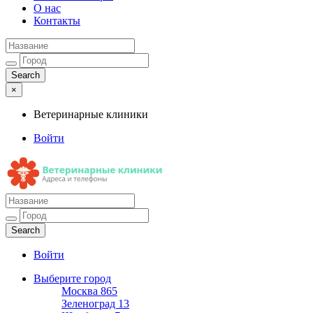
О нас
Контакты
×
Ветеринарные клиники
Войти
Ветеринарные клиники
Адреса и телефоны
Войти
Выберите город
Москва
865
Зеленоград
13