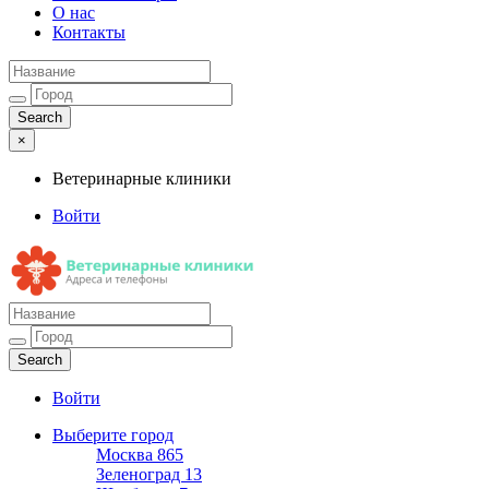
О нас
Контакты
×
Ветеринарные клиники
Войти
Ветеринарные клиники
Адреса и телефоны
Войти
Выберите город
Москва
865
Зеленоград
13