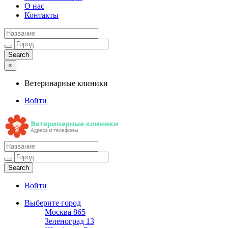
О нас
Контакты
×
Ветеринарные клиники
Войти
Ветеринарные клиники
Адреса и телефоны
Войти
Выберите город
Москва
865
Зеленоград
13