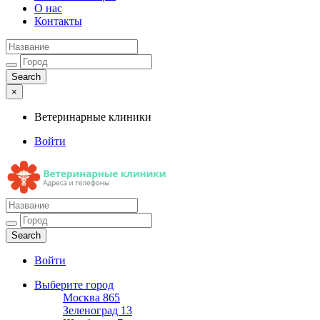
О нас
Контакты
×
Ветеринарные клиники
Войти
Ветеринарные клиники
Адреса и телефоны
Войти
Выберите город
Москва
865
Зеленоград
13