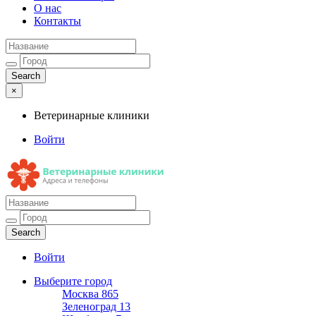
О нас
Контакты
×
Ветеринарные клиники
Войти
Ветеринарные клиники
Адреса и телефоны
Войти
Выберите город
Москва
865
Зеленоград
13