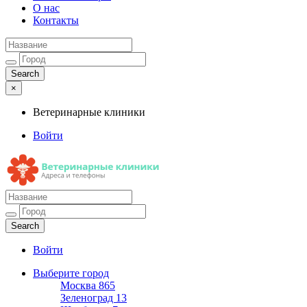
О нас
Контакты
×
Ветеринарные клиники
Войти
Ветеринарные клиники
Адреса и телефоны
Войти
Выберите город
Москва
865
Зеленоград
13