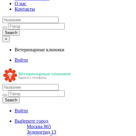
О нас
Контакты
×
Ветеринарные клиники
Войти
Ветеринарные клиники
Адреса и телефоны
Войти
Выберите город
Москва
865
Зеленоград
13