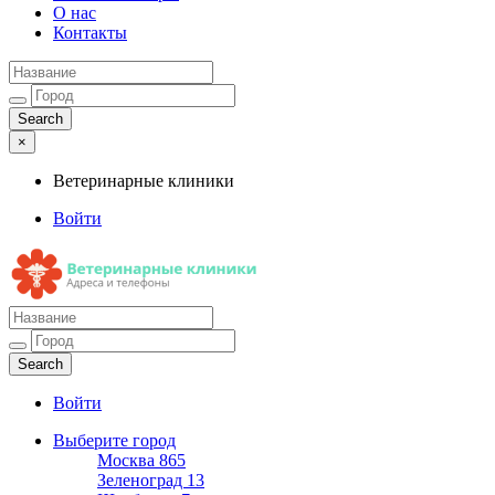
О нас
Контакты
×
Ветеринарные клиники
Войти
Ветеринарные клиники
Адреса и телефоны
Войти
Выберите город
Москва
865
Зеленоград
13