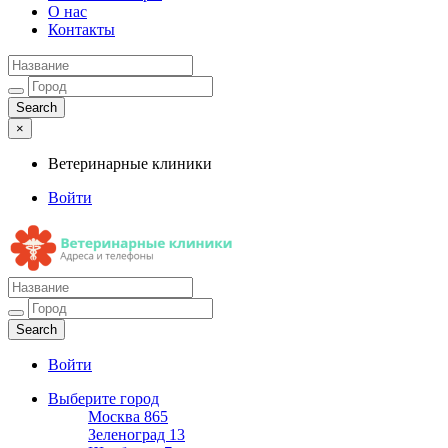
О нас
Контакты
×
Ветеринарные клиники
Войти
Ветеринарные клиники
Адреса и телефоны
Войти
Выберите город
Москва
865
Зеленоград
13