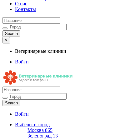
О нас
Контакты
×
Ветеринарные клиники
Войти
Ветеринарные клиники
Адреса и телефоны
Войти
Выберите город
Москва
865
Зеленоград
13