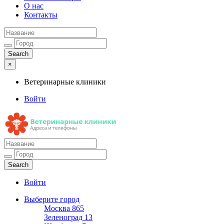
О нас
Контакты
×
Ветеринарные клиники
Войти
Ветеринарные клиники
Адреса и телефоны
Войти
Выберите город
Москва
865
Зеленоград
13