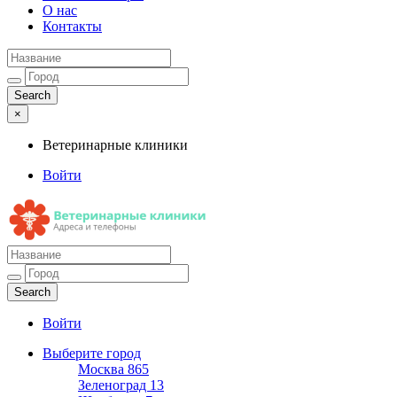
О нас
Контакты
×
Ветеринарные клиники
Войти
Ветеринарные клиники
Адреса и телефоны
Войти
Выберите город
Москва
865
Зеленоград
13