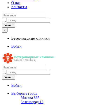
О нас
Контакты
×
Ветеринарные клиники
Войти
Ветеринарные клиники
Адреса и телефоны
Войти
Выберите город
Москва
865
Зеленоград
13