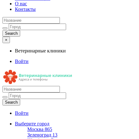
О нас
Контакты
×
Ветеринарные клиники
Войти
Ветеринарные клиники
Адреса и телефоны
Войти
Выберите город
Москва
865
Зеленоград
13