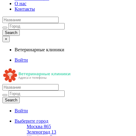
О нас
Контакты
×
Ветеринарные клиники
Войти
Ветеринарные клиники
Адреса и телефоны
Войти
Выберите город
Москва
865
Зеленоград
13