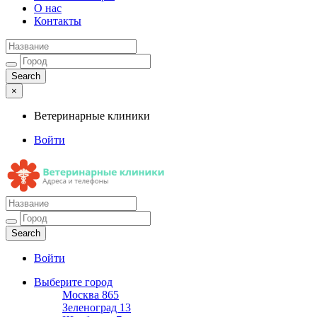
О нас
Контакты
×
Ветеринарные клиники
Войти
Ветеринарные клиники
Адреса и телефоны
Войти
Выберите город
Москва
865
Зеленоград
13