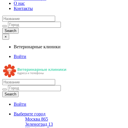
О нас
Контакты
×
Ветеринарные клиники
Войти
Ветеринарные клиники
Адреса и телефоны
Войти
Выберите город
Москва
865
Зеленоград
13