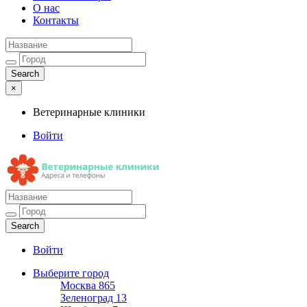
О нас
Контакты
×
Ветеринарные клиники
Войти
Ветеринарные клиники
Адреса и телефоны
Войти
Выберите город
Москва
865
Зеленоград
13