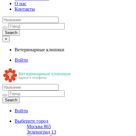
О нас
Контакты
×
Ветеринарные клиники
Войти
Ветеринарные клиники
Адреса и телефоны
Войти
Выберите город
Москва
865
Зеленоград
13