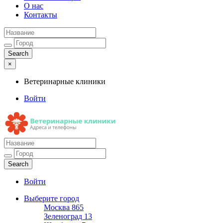
О нас
Контакты
×
Ветеринарные клиники
Войти
Ветеринарные клиники
Адреса и телефоны
Войти
Выберите город
Москва
865
Зеленоград
13