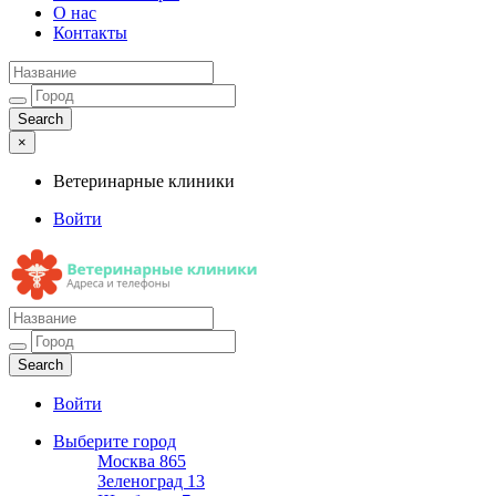
О нас
Контакты
×
Ветеринарные клиники
Войти
Ветеринарные клиники
Адреса и телефоны
Войти
Выберите город
Москва
865
Зеленоград
13