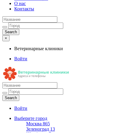
О нас
Контакты
×
Ветеринарные клиники
Войти
Ветеринарные клиники
Адреса и телефоны
Войти
Выберите город
Москва
865
Зеленоград
13