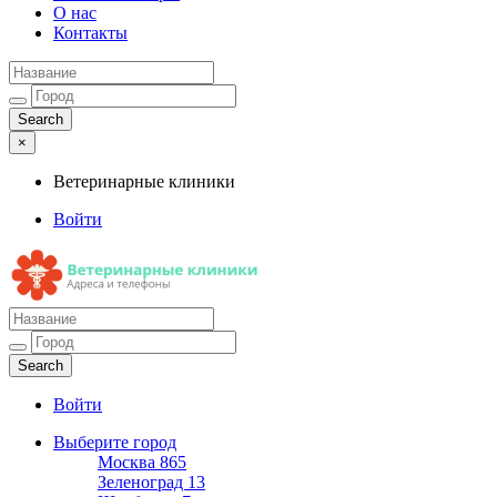
О нас
Контакты
×
Ветеринарные клиники
Войти
Ветеринарные клиники
Адреса и телефоны
Войти
Выберите город
Москва
865
Зеленоград
13