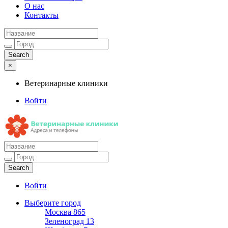
О нас
Контакты
×
Ветеринарные клиники
Войти
Ветеринарные клиники
Адреса и телефоны
Войти
Выберите город
Москва
865
Зеленоград
13