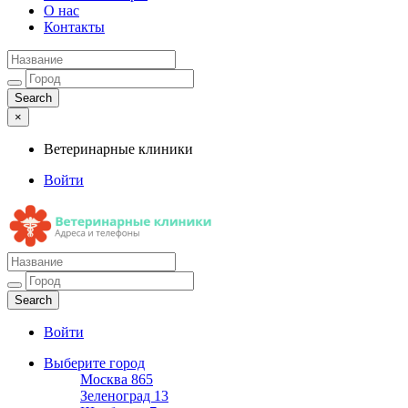
О нас
Контакты
×
Ветеринарные клиники
Войти
Ветеринарные клиники
Адреса и телефоны
Войти
Выберите город
Москва
865
Зеленоград
13