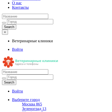
О нас
Контакты
×
Ветеринарные клиники
Войти
Ветеринарные клиники
Адреса и телефоны
Войти
Выберите город
Москва
865
Зеленоград
13