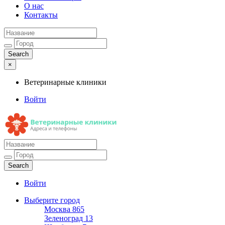
О нас
Контакты
×
Ветеринарные клиники
Войти
Ветеринарные клиники
Адреса и телефоны
Войти
Выберите город
Москва
865
Зеленоград
13