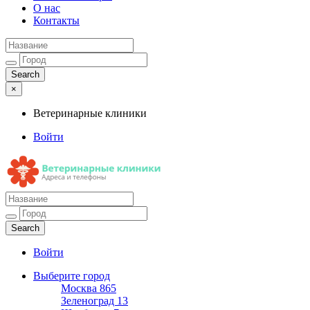
О нас
Контакты
×
Ветеринарные клиники
Войти
Ветеринарные клиники
Адреса и телефоны
Войти
Выберите город
Москва
865
Зеленоград
13