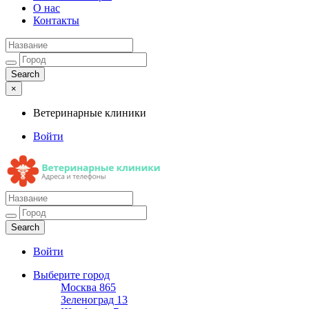
О нас
Контакты
×
Ветеринарные клиники
Войти
Ветеринарные клиники
Адреса и телефоны
Войти
Выберите город
Москва
865
Зеленоград
13