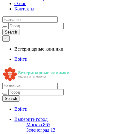
О нас
Контакты
×
Ветеринарные клиники
Войти
Ветеринарные клиники
Адреса и телефоны
Войти
Выберите город
Москва
865
Зеленоград
13