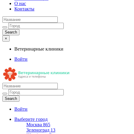
О нас
Контакты
×
Ветеринарные клиники
Войти
Ветеринарные клиники
Адреса и телефоны
Войти
Выберите город
Москва
865
Зеленоград
13