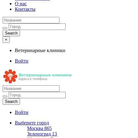
О нас
Контакты
×
Ветеринарные клиники
Войти
Ветеринарные клиники
Адреса и телефоны
Войти
Выберите город
Москва
865
Зеленоград
13