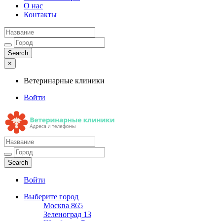
О нас
Контакты
×
Ветеринарные клиники
Войти
Ветеринарные клиники
Адреса и телефоны
Войти
Выберите город
Москва
865
Зеленоград
13