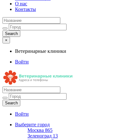
О нас
Контакты
×
Ветеринарные клиники
Войти
Ветеринарные клиники
Адреса и телефоны
Войти
Выберите город
Москва
865
Зеленоград
13