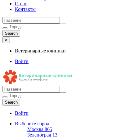
О нас
Контакты
×
Ветеринарные клиники
Войти
Ветеринарные клиники
Адреса и телефоны
Войти
Выберите город
Москва
865
Зеленоград
13