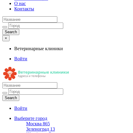
О нас
Контакты
×
Ветеринарные клиники
Войти
Ветеринарные клиники
Адреса и телефоны
Войти
Выберите город
Москва
865
Зеленоград
13